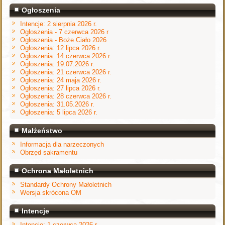
Ogłoszenia
Intencje: 2 sierpnia 2026 r.
Ogłoszenia - 7 czerwca 2026 r
Ogłoszenia - Boże Ciało 2026
Ogłoszenia: 12 lipca 2026 r.
Ogłoszenia: 14 czerwca 2026 r.
Ogłoszenia: 19.07.2026 r.
Ogłoszenia: 21 czerwca 2026 r.
Ogłoszenia: 24 maja 2026 r.
Ogłoszenia: 27 lipca 2026 r.
Ogłoszenia: 28 czerwca 2026 r.
Ogłoszenia: 31.05.2026 r.
Ogłoszenia: 5 lipca 2026 r.
Małżeństwo
Informacja dla narzeczonych
Obrzęd sakramentu
Ochrona Małoletnich
Standardy Ochrony Małoletnich
Wersja skrócona OM
Intencje
Intencje: 1 czerwca 2026 r.